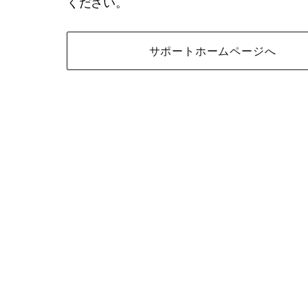
ください。
サポートホームページへ