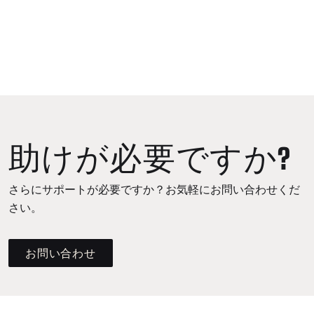
助けが必要ですか?
さらにサポートが必要ですか？お気軽にお問い合わせくだ
さい。
お問い合わせ