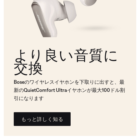
より良い音質に
交換
Boseのワイヤレスイヤホンを下取りに出すと、最
新のQuietComfort Ultraイヤホンが最大100ドル割
引になります
もっと詳しく知る