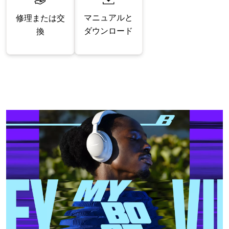
マニュアルと
修理または交
ダウンロード
換