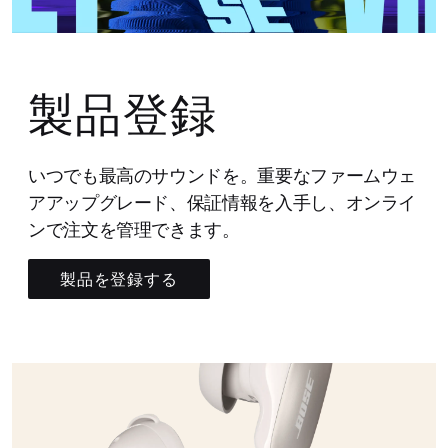
製品登録
いつでも最高のサウンドを。重要なファームウェ
アアップグレード、保証情報を入手し、オンライ
ンで注文を管理できます。
製品を登録する