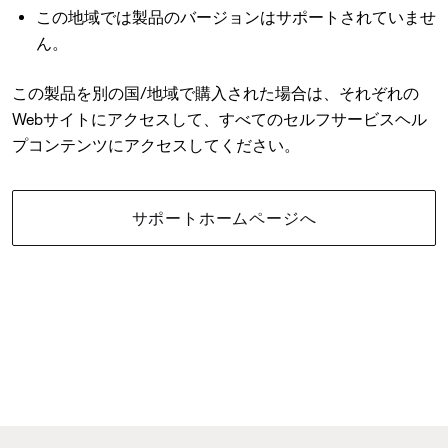
この地域では製品のバージョンはサポートされていませ
ん。
この製品を別の国/地域で購入された場合は、それぞれの
Webサイトにアクセスして、すべてのセルフサービスヘル
プコンテンツにアクセスしてください。
サポートホームページへ