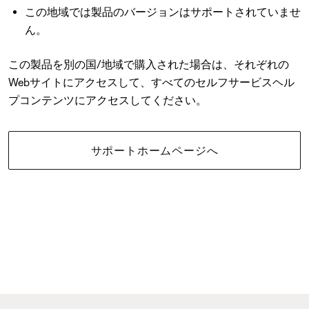
この地域では製品のバージョンはサポートされていませ
ん。
この製品を別の国/地域で購入された場合は、それぞれの
Webサイトにアクセスして、すべてのセルフサービスヘル
プコンテンツにアクセスしてください。
サポートホームページへ