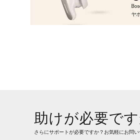
Bo
ヤ
助けが必要です
さらにサポートが必要ですか？お気軽にお問い