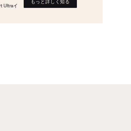
もっと詳しく知る
Ultraイ