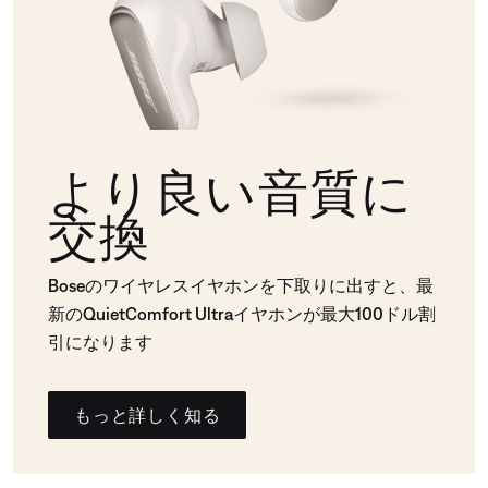
より良い音質に
交換
Boseのワイヤレスイヤホンを下取りに出すと、最
新のQuietComfort Ultraイヤホンが最大100ドル割
引になります
もっと詳しく知る