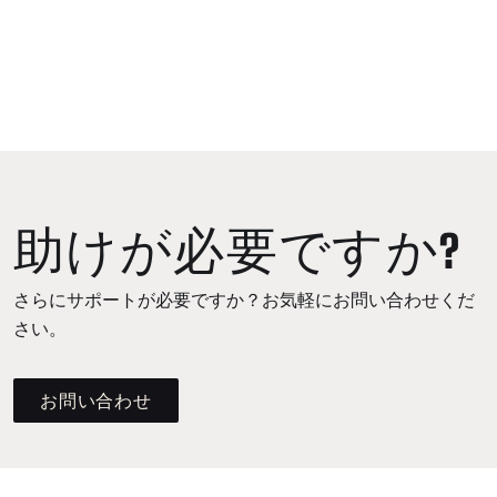
助けが必要ですか?
さらにサポートが必要ですか？お気軽にお問い合わせくだ
さい。
お問い合わせ