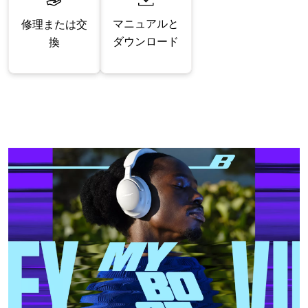
マニュアルと
修理または交
ダウンロード
換