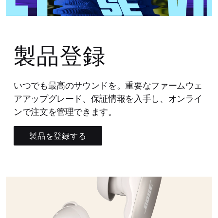
製品登録
いつでも最高のサウンドを。重要なファームウェ
アアップグレード、保証情報を入手し、オンライ
ンで注文を管理できます。
製品を登録する