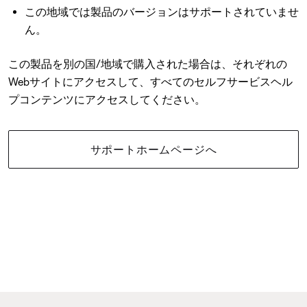
この地域では製品のバージョンはサポートされていませ
ん。
この製品を別の国/地域で購入された場合は、それぞれの
Webサイトにアクセスして、すべてのセルフサービスヘル
プコンテンツにアクセスしてください。
サポートホームページへ