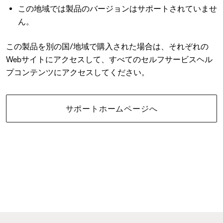
この地域では製品のバージョンはサポートされていませ
ん。
この製品を別の国/地域で購入された場合は、それぞれの
Webサイトにアクセスして、すべてのセルフサービスヘル
プコンテンツにアクセスしてください。
サポートホームページへ