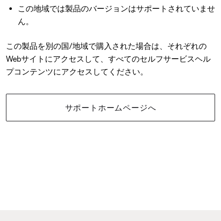
この地域では製品のバージョンはサポートされていませ
ん。
この製品を別の国/地域で購入された場合は、それぞれの
Webサイトにアクセスして、すべてのセルフサービスヘル
プコンテンツにアクセスしてください。
サポートホームページへ