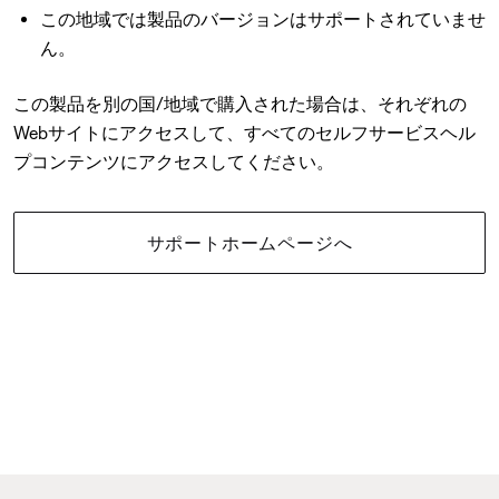
この地域では製品のバージョンはサポートされていませ
ん。
この製品を別の国/地域で購入された場合は、それぞれの
Webサイトにアクセスして、すべてのセルフサービスヘル
プコンテンツにアクセスしてください。
サポートホームページへ