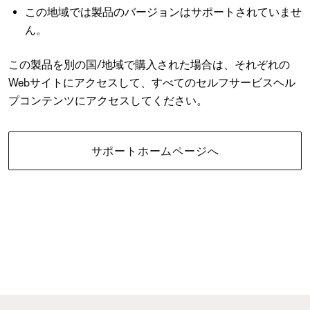
この地域では製品のバージョンはサポートされていませ
ん。
この製品を別の国/地域で購入された場合は、それぞれの
Webサイトにアクセスして、すべてのセルフサービスヘル
プコンテンツにアクセスしてください。
サポートホームページへ