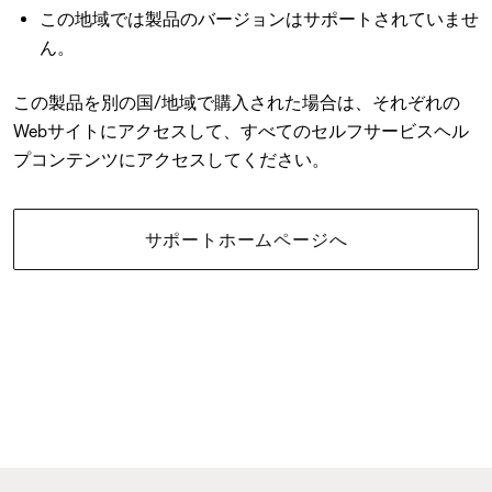
この地域では製品のバージョンはサポートされていませ
ん。
この製品を別の国/地域で購入された場合は、それぞれの
Webサイトにアクセスして、すべてのセルフサービスヘル
プコンテンツにアクセスしてください。
サポートホームページへ