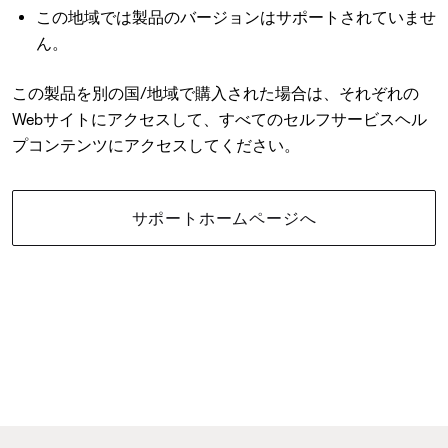
この地域では製品のバージョンはサポートされていませ
ん。
この製品を別の国/地域で購入された場合は、それぞれの
Webサイトにアクセスして、すべてのセルフサービスヘル
プコンテンツにアクセスしてください。
サポートホームページへ