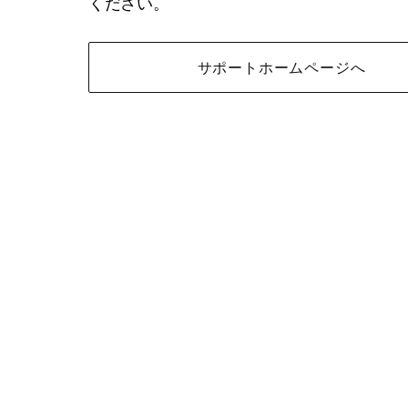
ください。
サポートホームページへ