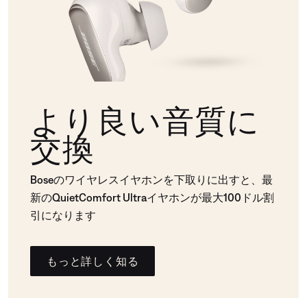
より良い音質に
交換
Boseのワイヤレスイヤホンを下取りに出すと、最
新のQuietComfort Ultraイヤホンが最大100ドル割
引になります
もっと詳しく知る