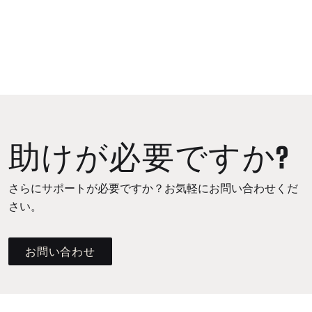
助けが必要ですか?
さらにサポートが必要ですか？お気軽にお問い合わせくだ
さい。
お問い合わせ