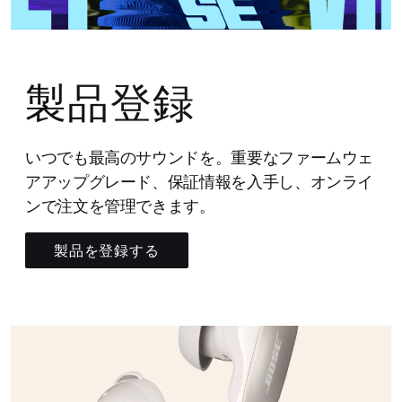
製品登録
いつでも最高のサウンドを。重要なファームウェ
アアップグレード、保証情報を入手し、オンライ
ンで注文を管理できます。
製品を登録する