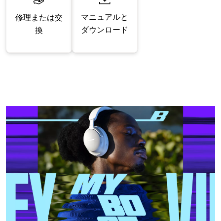
マニュアルと
修理または交
ダウンロード
換