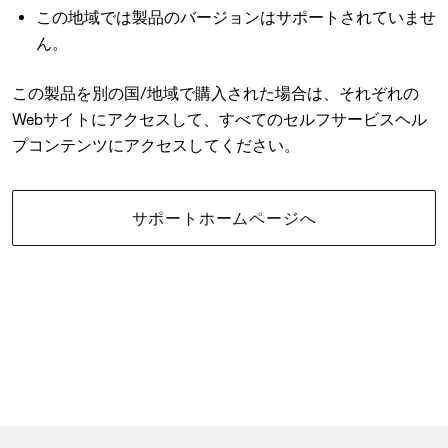
この地域では製品のバージョンはサポートされていませ
ん。
この製品を別の国/地域で購入された場合は、それぞれの
Webサイトにアクセスして、すべてのセルフサービスヘル
プコンテンツにアクセスしてください。
サポートホームページへ