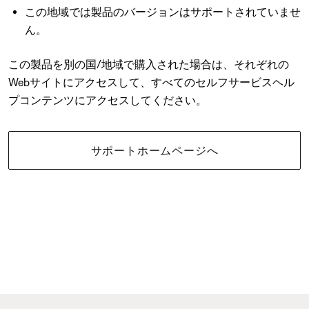
この地域では製品のバージョンはサポートされていませ
ん。
この製品を別の国/地域で購入された場合は、それぞれの
Webサイトにアクセスして、すべてのセルフサービスヘル
プコンテンツにアクセスしてください。
サポートホームページへ