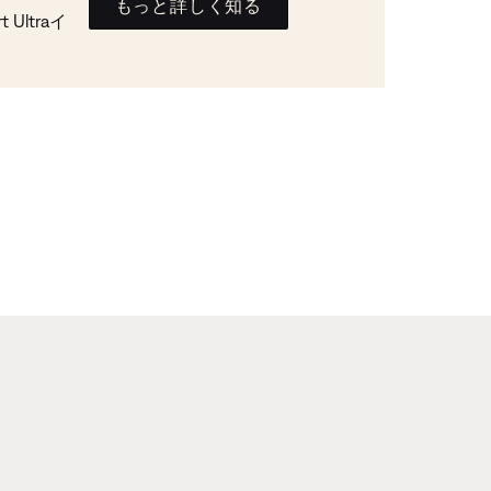
もっと詳しく知る
Ultraイ