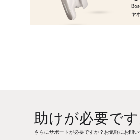
Bo
ヤ
助けが必要です
さらにサポートが必要ですか？お気軽にお問い