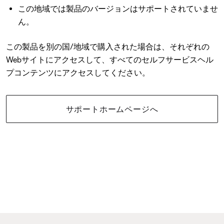
この地域では製品のバージョンはサポートされていませ
ん。
この製品を別の国/地域で購入された場合は、それぞれの
Webサイトにアクセスして、すべてのセルフサービスヘル
プコンテンツにアクセスしてください。
サポートホームページへ