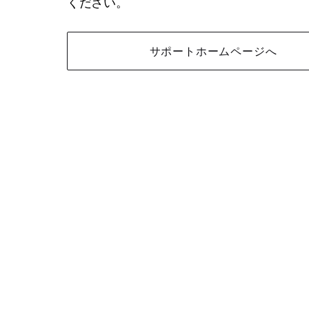
ください。
サポートホームページへ