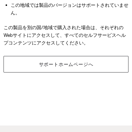
この地域では製品のバージョンはサポートされていませ
ん。
この製品を別の国/地域で購入された場合は、それぞれの
Webサイトにアクセスして、すべてのセルフサービスヘル
プコンテンツにアクセスしてください。
サポートホームページへ