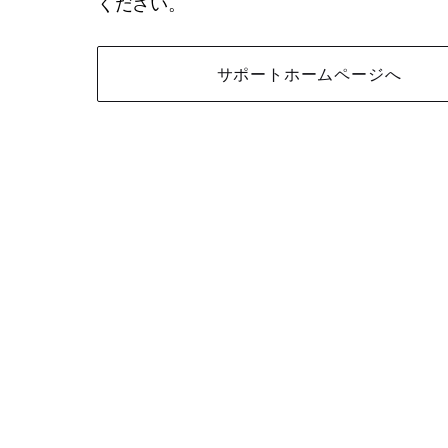
ください。
サポートホームページへ