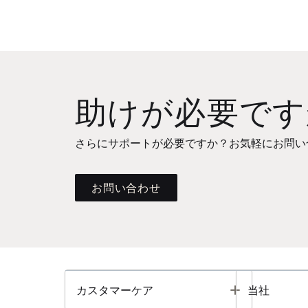
助けが必要です
さらにサポートが必要ですか？お気軽にお問い
お問い合わせ
Toggle
カスタマーケア
当社