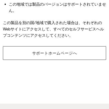
この地域では製品のバージョンはサポートされていませ
ん。
この製品を別の国/地域で購入された場合は、それぞれの
Webサイトにアクセスして、すべてのセルフサービスヘル
プコンテンツにアクセスしてください。
サポートホームページへ