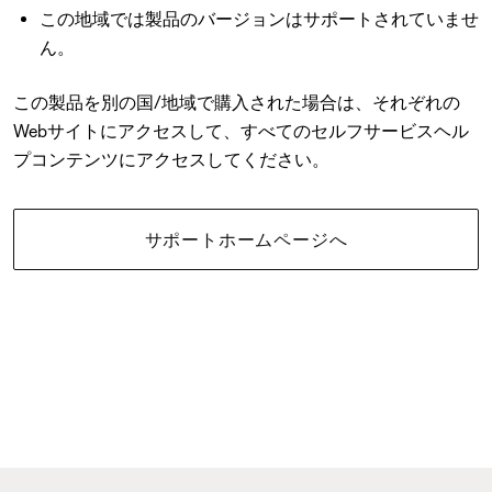
この地域では製品のバージョンはサポートされていませ
ん。
この製品を別の国/地域で購入された場合は、それぞれの
Webサイトにアクセスして、すべてのセルフサービスヘル
プコンテンツにアクセスしてください。
サポートホームページへ