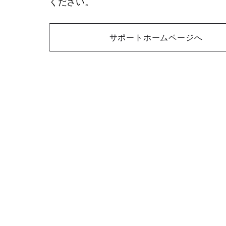
ください。
サポートホームページへ