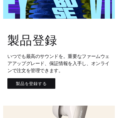
製品登録
いつでも最高のサウンドを。重要なファームウェ
アアップグレード、保証情報を入手し、オンライ
ンで注文を管理できます。
製品を登録する