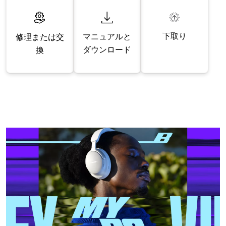
下取り
マニュアルと
修理または交
ダウンロード
換