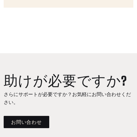
助けが必要ですか?
さらにサポートが必要ですか？お気軽にお問い合わせくだ
さい。
お問い合わせ