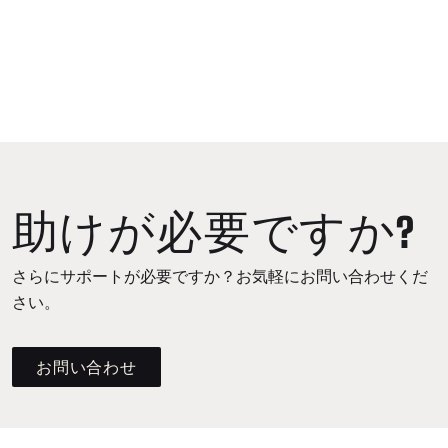
助けが必要ですか?
さらにサポートが必要ですか？お気軽にお問い合わせくだ
さい。
お問い合わせ