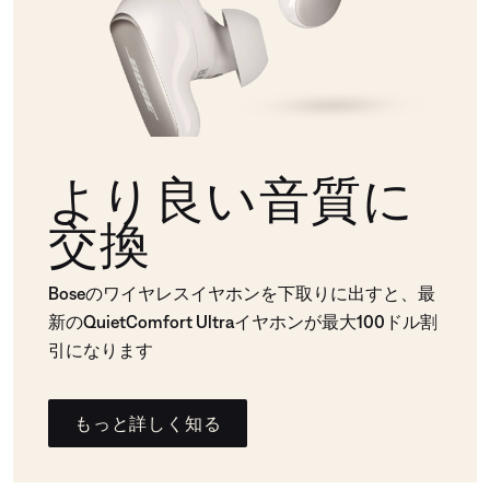
より良い音質に
交換
Boseのワイヤレスイヤホンを下取りに出すと、最
新のQuietComfort Ultraイヤホンが最大100ドル割
引になります
もっと詳しく知る