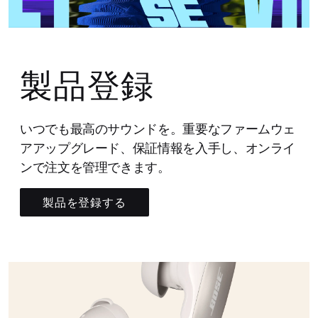
製品登録
いつでも最高のサウンドを。重要なファームウェ
アアップグレード、保証情報を入手し、オンライ
ンで注文を管理できます。
製品を登録する