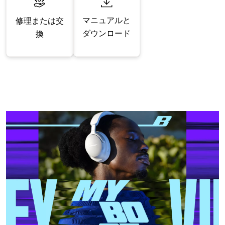
マニュアルと
修理または交
ダウンロード
換