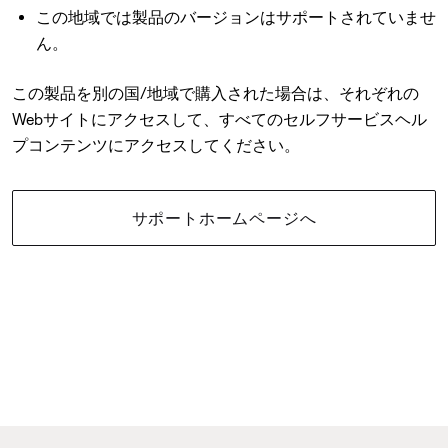
この地域では製品のバージョンはサポートされていませ
ん。
この製品を別の国/地域で購入された場合は、それぞれの
Webサイトにアクセスして、すべてのセルフサービスヘル
プコンテンツにアクセスしてください。
サポートホームページへ