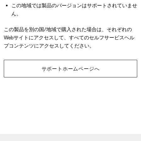
この地域では製品のバージョンはサポートされていませ
ん。
この製品を別の国/地域で購入された場合は、それぞれの
Webサイトにアクセスして、すべてのセルフサービスヘル
プコンテンツにアクセスしてください。
サポートホームページへ