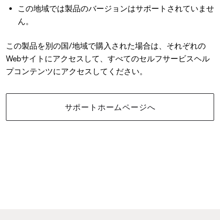
この地域では製品のバージョンはサポートされていませ
ん。
この製品を別の国/地域で購入された場合は、それぞれの
Webサイトにアクセスして、すべてのセルフサービスヘル
プコンテンツにアクセスしてください。
サポートホームページへ