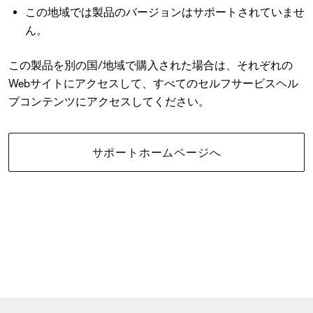
この地域では製品のバージョンはサポートされていませ
ん。
この製品を別の国/地域で購入された場合は、それぞれの
Webサイトにアクセスして、すべてのセルフサービスヘル
プコンテンツにアクセスしてください。
サポートホームページへ