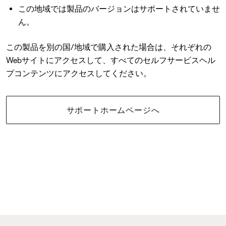
この地域では製品のバージョンはサポートされていませ
ん。
この製品を別の国/地域で購入された場合は、それぞれの
Webサイトにアクセスして、すべてのセルフサービスヘル
プコンテンツにアクセスしてください。
サポートホームページへ