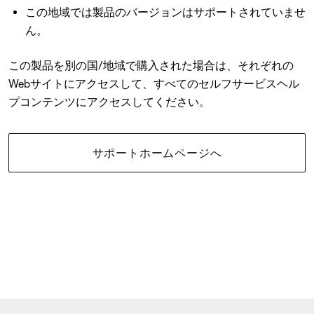
この地域では製品のバージョンはサポートされていませ
ん。
この製品を別の国/地域で購入された場合は、それぞれの
Webサイトにアクセスして、すべてのセルフサービスヘル
プコンテンツにアクセスしてください。
サポートホームページへ