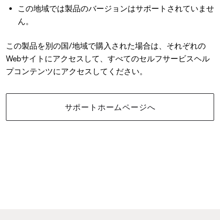
この地域では製品のバージョンはサポートされていませ
ん。
この製品を別の国/地域で購入された場合は、それぞれの
Webサイトにアクセスして、すべてのセルフサービスヘル
プコンテンツにアクセスしてください。
サポートホームページへ