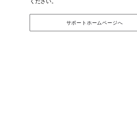
ください。
サポートホームページへ