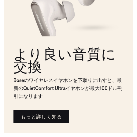
より良い音質に
交換
Boseのワイヤレスイヤホンを下取りに出すと、最
新のQuietComfort Ultraイヤホンが最大100ドル割
引になります
もっと詳しく知る