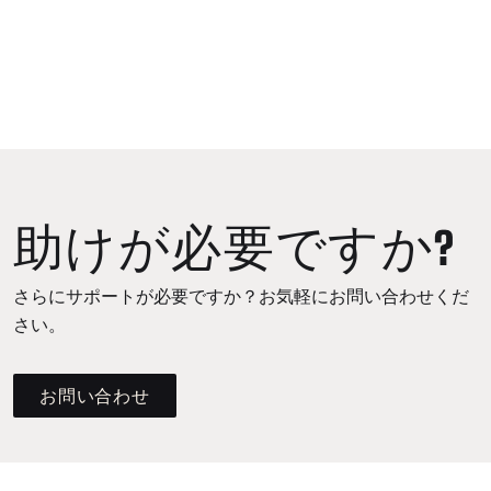
助けが必要ですか?
さらにサポートが必要ですか？お気軽にお問い合わせくだ
さい。
お問い合わせ