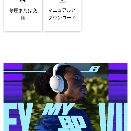
マニュアルと
修理または交
ダウンロード
換