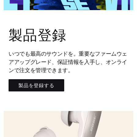
製品登録
いつでも最高のサウンドを。重要なファームウェ
アアップグレード、保証情報を入手し、オンライ
ンで注文を管理できます。
製品を登録する