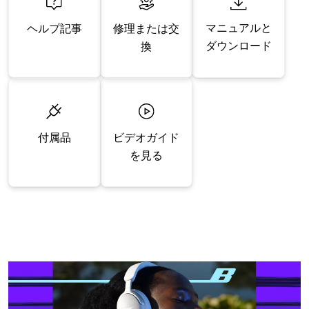
マニュアルと
修理または交
ヘルプ記事
ダウンロード
換
付属品
ビデオガイド
を見る