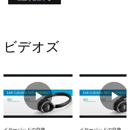
ビデオズ
イヤーパッドの交換
イヤーパッドの交換