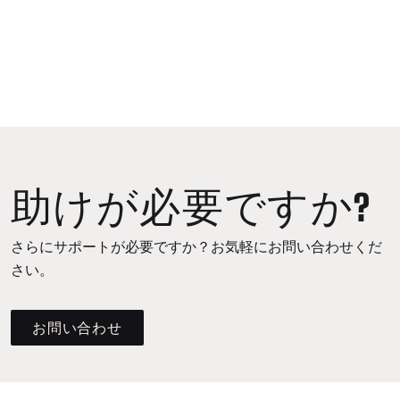
助けが必要ですか?
さらにサポートが必要ですか？お気軽にお問い合わせくだ
さい。
お問い合わせ