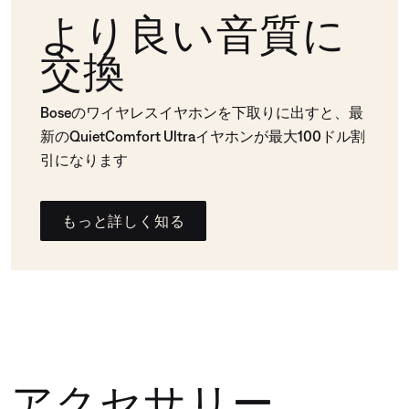
より良い音質に
交換
Boseのワイヤレスイヤホンを下取りに出すと、最
新のQuietComfort Ultraイヤホンが最大100ドル割
引になります
もっと詳しく知る
アクセサリー