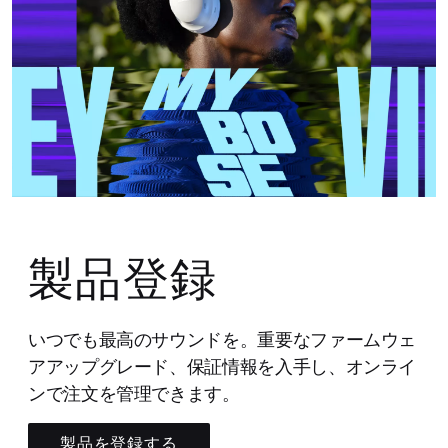
製品登録
いつでも最高のサウンドを。重要なファームウェ
アアップグレード、保証情報を入手し、オンライ
ンで注文を管理できます。
製品を登録する