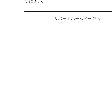
ください。
サポートホームページへ