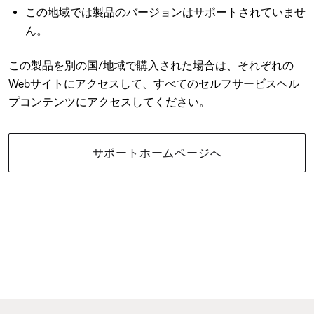
この地域では製品のバージョンはサポートされていませ
ん。
この製品を別の国/地域で購入された場合は、それぞれの
Webサイトにアクセスして、すべてのセルフサービスヘル
プコンテンツにアクセスしてください。
サポートホームページへ