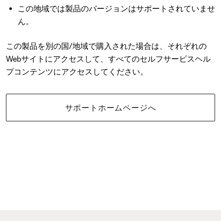
この地域では製品のバージョンはサポートされていませ
ん。
この製品を別の国/地域で購入された場合は、それぞれの
Webサイトにアクセスして、すべてのセルフサービスヘル
プコンテンツにアクセスしてください。
サポートホームページへ