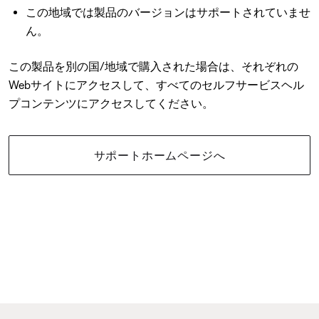
この地域では製品のバージョンはサポートされていませ
ん。
この製品を別の国/地域で購入された場合は、それぞれの
Webサイトにアクセスして、すべてのセルフサービスヘル
プコンテンツにアクセスしてください。
サポートホームページへ