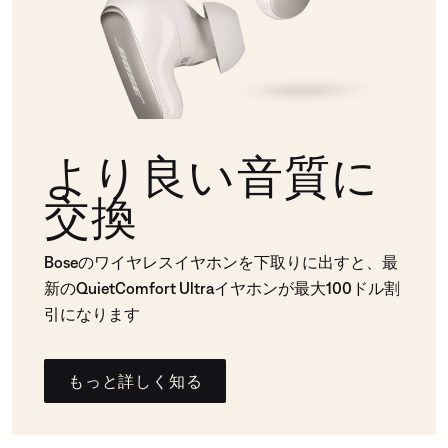
より良い音質に
交換
Boseのワイヤレスイヤホンを下取りに出すと、最
新のQuietComfort Ultraイヤホンが最大100ドル割
引になります
もっと詳しく知る