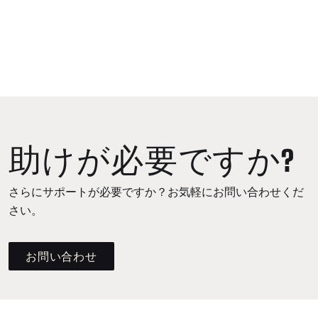
助けが必要ですか?
さらにサポートが必要ですか？お気軽にお問い合わせくだ
さい。
お問い合わせ