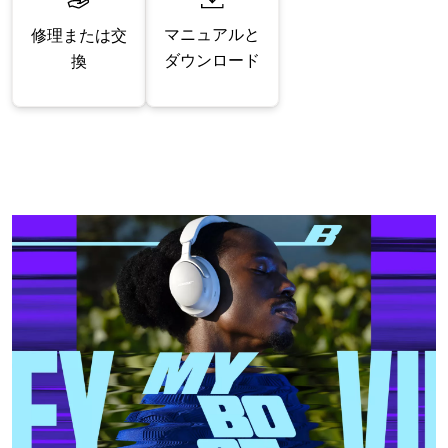
マニュアルと
修理または交
ダウンロード
換