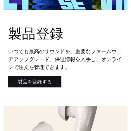
製品登録
いつでも最高のサウンドを。重要なファームウェ
アアップグレード、保証情報を入手し、オンライ
ンで注文を管理できます。
製品を登録する