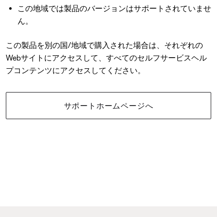
この地域では製品のバージョンはサポートされていませ
ん。
この製品を別の国/地域で購入された場合は、それぞれの
Webサイトにアクセスして、すべてのセルフサービスヘル
プコンテンツにアクセスしてください。
サポートホームページへ