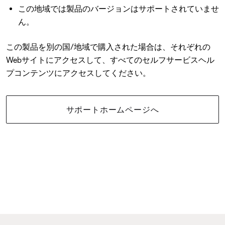
この地域では製品のバージョンはサポートされていませ
ん。
この製品を別の国/地域で購入された場合は、それぞれの
Webサイトにアクセスして、すべてのセルフサービスヘル
プコンテンツにアクセスしてください。
サポートホームページへ