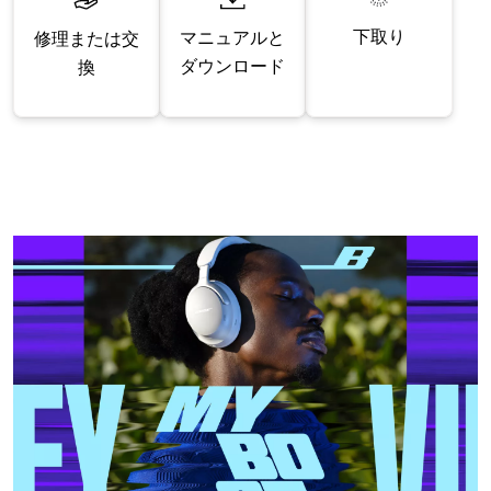
下取り
マニュアルと
修理または交
ダウンロード
換