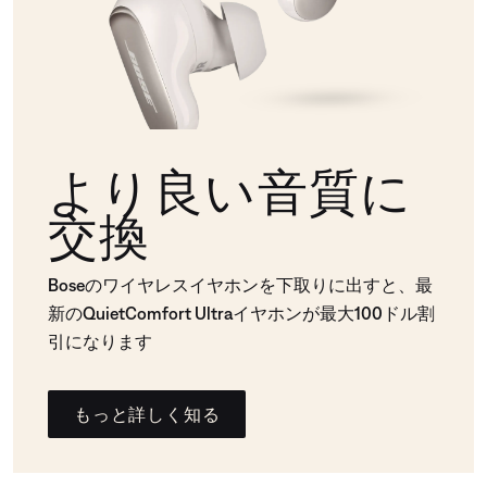
より良い音質に
交換
Boseのワイヤレスイヤホンを下取りに出すと、最
新のQuietComfort Ultraイヤホンが最大100ドル割
引になります
もっと詳しく知る