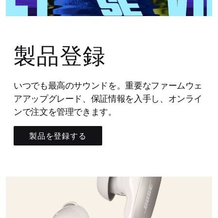
製品登録
いつでも最高のサウンドを。重要なファームウェ
アアップグレード、保証情報を入手し、オンライ
ンで注文を管理できます。
製品を登録する