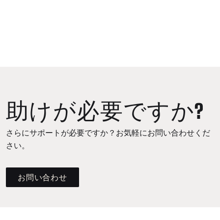
助けが必要ですか?
さらにサポートが必要ですか？お気軽にお問い合わせくだ
さい。
お問い合わせ