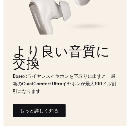
より良い音質に
交換
Boseのワイヤレスイヤホンを下取りに出すと、最
新のQuietComfort Ultraイヤホンが最大100ドル割
引になります
もっと詳しく知る