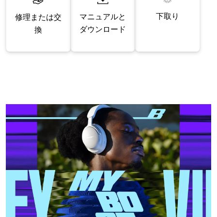
下取り
マニュアルと
修理または交
ダウンロード
換