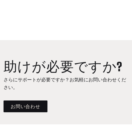
助けが必要ですか?
さらにサポートが必要ですか？お気軽にお問い合わせくだ
さい。
お問い合わせ