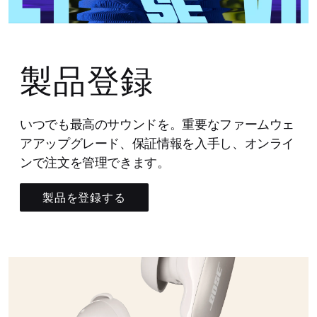
製品登録
いつでも最高のサウンドを。重要なファームウェ
アアップグレード、保証情報を入手し、オンライ
ンで注文を管理できます。
製品を登録する