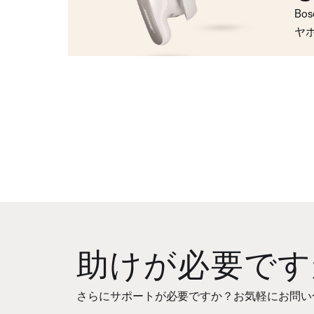
Bo
ヤ
助けが必要です
さらにサポートが必要ですか？お気軽にお問い