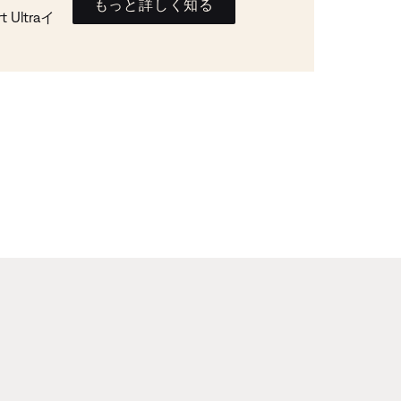
もっと詳しく知る
Ultraイ