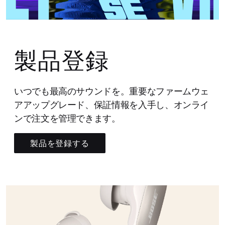
製品登録
いつでも最高のサウンドを。重要なファームウェ
アアップグレード、保証情報を入手し、オンライ
ンで注文を管理できます。
製品を登録する