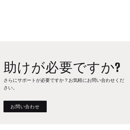
助けが必要ですか?
さらにサポートが必要ですか？お気軽にお問い合わせくだ
さい。
お問い合わせ