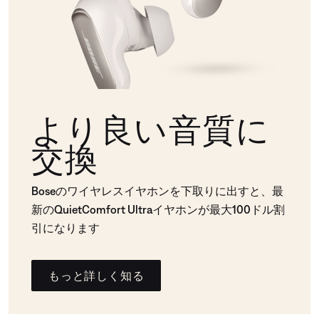
より良い音質に
交換
Boseのワイヤレスイヤホンを下取りに出すと、最
新のQuietComfort Ultraイヤホンが最大100ドル割
引になります
もっと詳しく知る