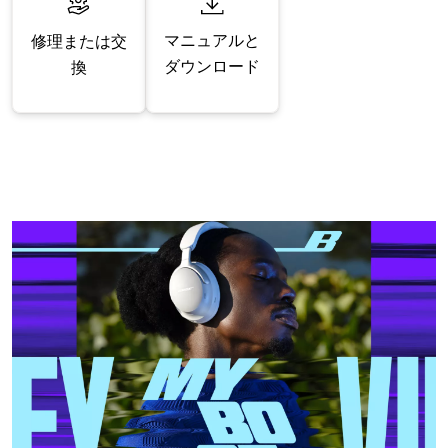
マニュアルと
修理または交
ダウンロード
換