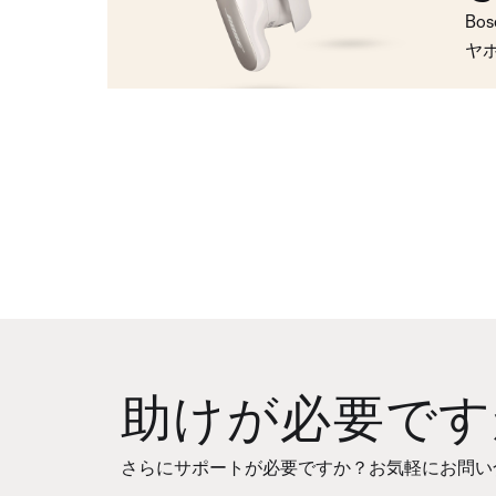
Bo
ヤ
助けが必要です
さらにサポートが必要ですか？お気軽にお問い