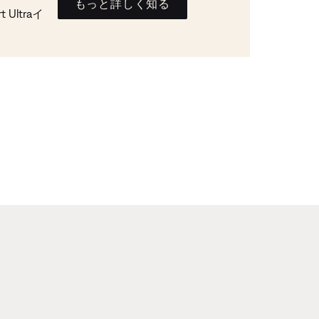
もっと詳しく知る
Ultraイ