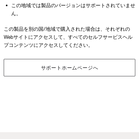
この地域では製品のバージョンはサポートされていませ
ん。
この製品を別の国/地域で購入された場合は、それぞれの
Webサイトにアクセスして、すべてのセルフサービスヘル
プコンテンツにアクセスしてください。
サポートホームページへ